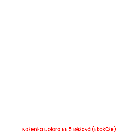
Koženka Dolaro BE 5 Béžová (Ekokůže)