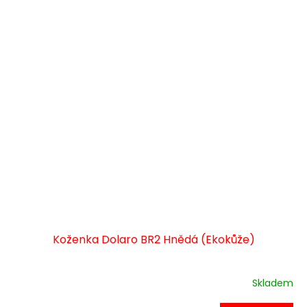
Koženka Dolaro BR2 Hnědá (Ekokůže)
Skladem