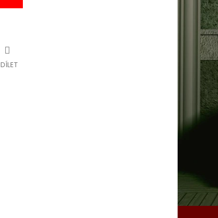
SDÍLET