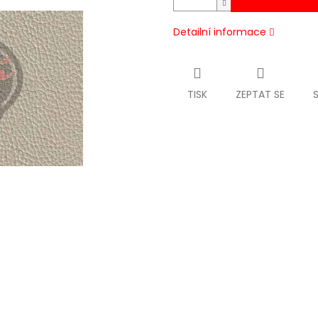
Detailní informace
TISK
ZEPTAT SE