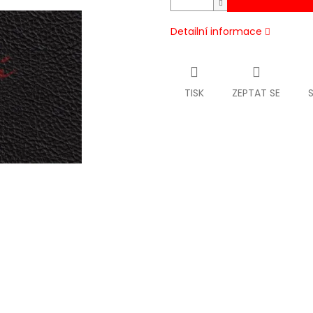
Detailní informace
TISK
ZEPTAT SE