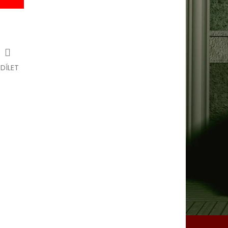
SDÍLET