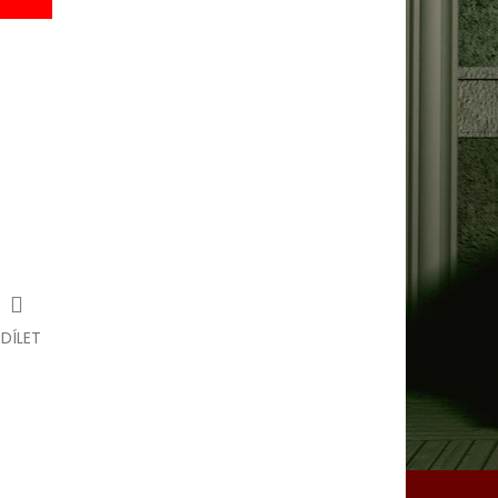
SDÍLET