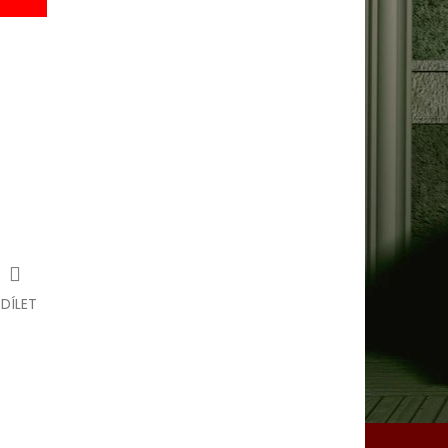
SDÍLET